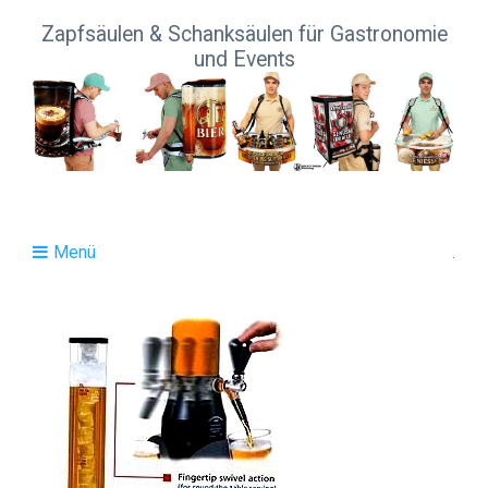
Zapfsäulen & Schanksäulen für Gastronomie
und Events
Menü
.