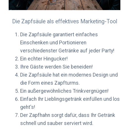
Die Zapfsäule als effektives Marketing-Tool
Die Zapfsäule garantiert einfaches
Einschenken und Portionieren
verschiedenster Getränke auf jeder Party!
Ein echter Hingucker!
Ihre Gäste werden Sie beneiden!
Die Zapfsäule hat ein modernes Design und
die Form eines Zapfturms.
Ein außergewöhnliches Trinkvergnügen!
Einfach Ihr Lieblingsgetränk einfüllen und los
geht's!
Der Zapfhahn sorgt dafür, dass Ihr Getränk
schnell und sauber serviert wird.