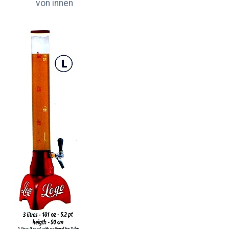
von innen