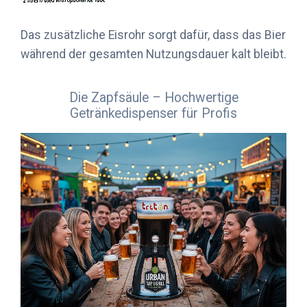
Das zusätzliche Eisrohr sorgt dafür, dass das Bier
während der gesamten Nutzungsdauer kalt bleibt.
Die Zapfsäule – Hochwertige
Getränkedispenser für Profis