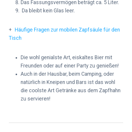
Das Fassungsvermögen beträgt ca. 5 Liter.
Da bleibt kein Glas leer.
Häufige Fragen zur mobilen Zapfsäule für den
Tisch
Die wohl genialste Art, eiskaltes Bier mit
Freunden oder auf einer Party zu genießen!
Auch in der Hausbar, beim Camping, oder
natürlich in Kneipen und Bars ist das wohl
die coolste Art Getränke aus dem Zapfhahn
zu servieren!