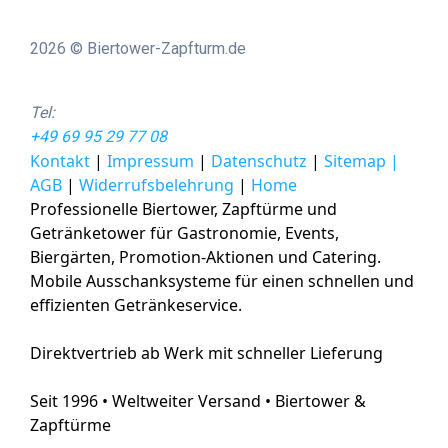
2026 © Biertower-Zapfturm.de
Tel:
+49 69 95 29 77 08
Kontakt
|
Impressum
|
Datenschutz
|
Sitemap |
AGB
|
Widerrufsbelehrung
|
Home
Professionelle Biertower, Zapftürme und
Getränketower für Gastronomie, Events,
Biergärten, Promotion-Aktionen und Catering.
Mobile Ausschanksysteme für einen schnellen und
effizienten Getränkeservice.
Direktvertrieb ab Werk mit schneller Lieferung
Seit 1996 • Weltweiter Versand • Biertower &
Zapftürme