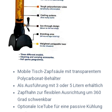
Mobile Tisch-Zapfsäule mit transparentem
Polycarbonat-Behälter
Als Ausführung mit 3 oder 5 Litern erhältlich
Zapfhahn zur flexiblen Ausrichtung um 360
Grad schwenkbar
Optionale IceTube für eine passive Kühlung